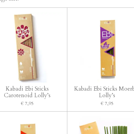
Kabadi Ebi Sticks
Kabadi Ebi Sticks Moer
Carotenoid Lolly’s
Lolly’s
€ 7,95
€ 7,95