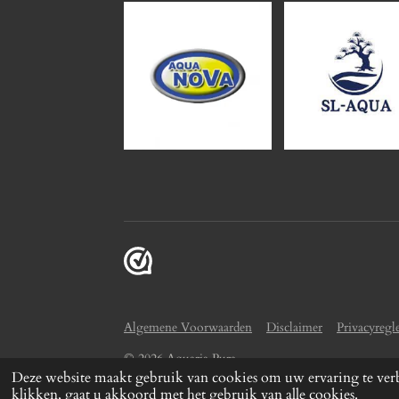
Algemene Voorwaarden
Disclaimer
Privacyreg
© 2026 Aquaria Pura
Deze website maakt gebruik van cookies om uw ervaring te verb
klikken, gaat u akkoord met het gebruik van alle cookies.