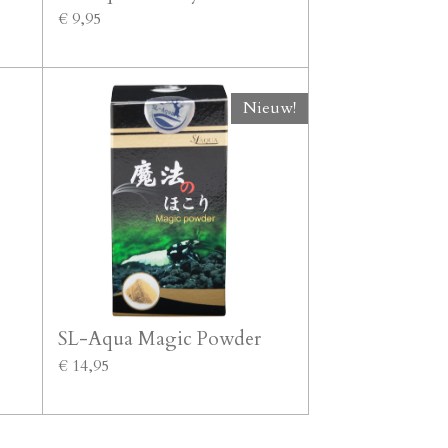
€ 9,95
Nieuw!
SL-Aqua Magic Powder
€ 14,95