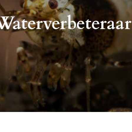
Waterverbeteraar