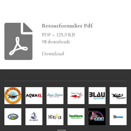
Retourformulier Pdf
PDF – 125,9 KB
98 downloads
Download