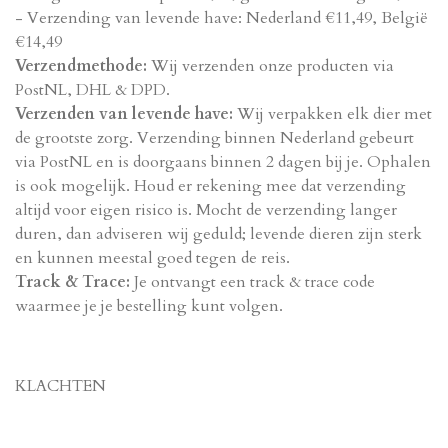
- Verzending van levende have: Nederland €11,49, België
€14,49
Verzendmethode:
Wij verzenden onze producten via
PostNL, DHL & DPD.
Verzenden van levende have:
Wij verpakken elk dier met
de grootste zorg. Verzending binnen Nederland gebeurt
via PostNL en is doorgaans binnen 2 dagen bij je. Ophalen
is ook mogelijk. Houd er rekening mee dat verzending
altijd voor eigen risico is. Mocht de verzending langer
duren, dan adviseren wij geduld; levende dieren zijn sterk
en kunnen meestal goed tegen de reis.
Track & Trace:
Je ontvangt een track & trace code
waarmee je je bestelling kunt volgen.
KLACHTEN