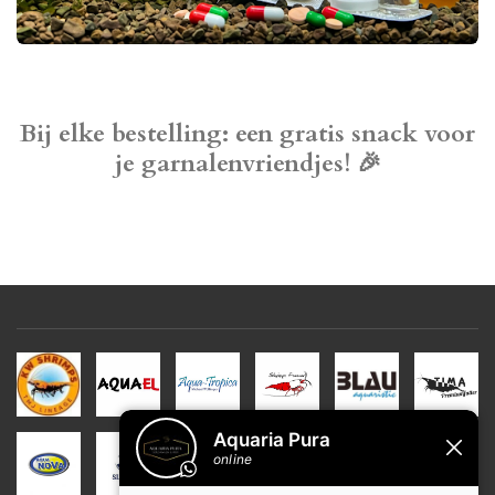
Bij elke bestelling: een gratis snack voor
je garnalenvriendjes! 🎉