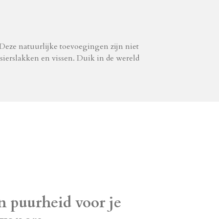
 Deze natuurlijke toevoegingen zijn niet
ierslakken en vissen. Duik in de wereld
n puurheid voor je