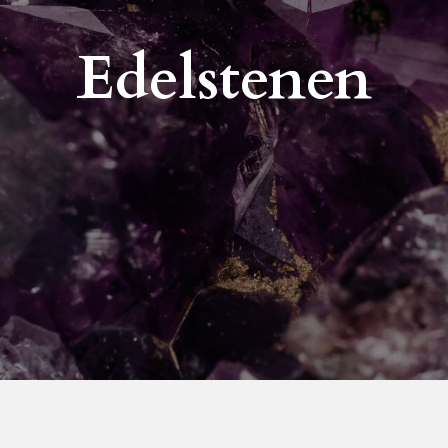
Edelstenen