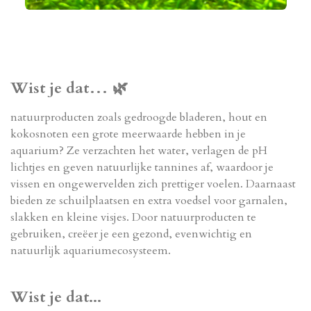
Wist je dat…
🌿
natuurproducten zoals gedroogde bladeren, hout en
kokosnoten een grote meerwaarde hebben in je
aquarium? Ze verzachten het water, verlagen de pH
lichtjes en geven natuurlijke tannines af, waardoor je
vissen en ongewervelden zich prettiger voelen. Daarnaast
bieden ze schuilplaatsen en extra voedsel voor garnalen,
slakken en kleine visjes. Door natuurproducten te
gebruiken, creëer je een gezond, evenwichtig en
natuurlijk aquariumecosysteem.
Wist je dat...