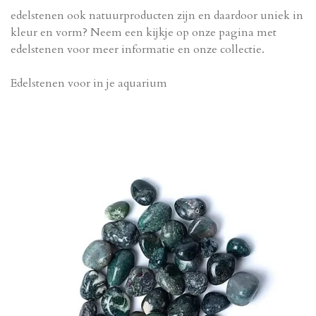
edelstenen ook natuurproducten zijn en daardoor uniek in
kleur en vorm? Neem een kijkje op onze pagina met
edelstenen voor meer informatie en onze collectie.
Edelstenen voor in je aquarium