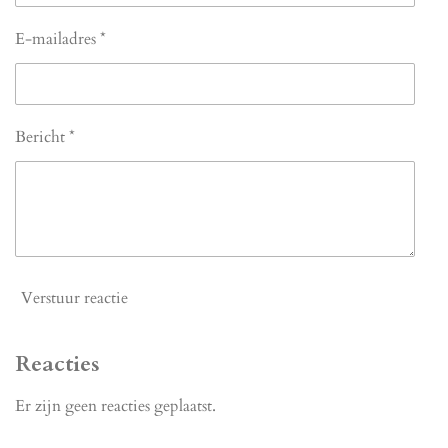
E-mailadres *
Bericht *
Verstuur reactie
Reacties
Er zijn geen reacties geplaatst.