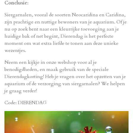
Conclusie
:
Siergarnalen, vooral de soorten Neocaridina en Caridina,
zijn prachtige en nuttige bewoners van je aquarium. Of je
nu op zoek bent naar een kleurrijke toevoeging aan je
huidige bak of net begint, Dierendag is het perfecte
moment om wat extra liefde te tonen aan deze unieke
wezentjes.
Neem een kijkje in onze webshop voor al je
benodigdheden, en maak gebruik van de speciale
Dierendagkorting! Heb je vragen over het opzetten van je
aquarium of de verzorging van siergarnalen? We helpen
je graag verder!
Code: DIERENDAG