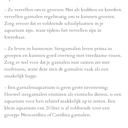
- Ze vervellen om te groeien: Net als krabben en kreeften
vervellen garnalen regelmatig om te kunnen groeien.
Zorg ervoor dat er voldoende schuilplaatsen in je
aquarium zijn, want tijdens het vervellen zijn ze
kwetsbaar.
- Ze leven in harmonie: Siergarnalen leven prima in
groepen en kunnen goed overweg met vreedzame vissen.
Zorg er wel voor dat je garnalen niet samen zet met
roofvissen, want deze zien de garnalen vaak als een
smakelijk hapje.
- Een garnalenaquarium is geen grote investering:
Hoewel siergarnalen eruitzien als exotische dieren, is een
aquarium voor hen relatief makkelijk op te zetten. Een
klein aquarium van 20 liter is al voldoende voor een
groepje Neocaridina of Caridina garnalen.