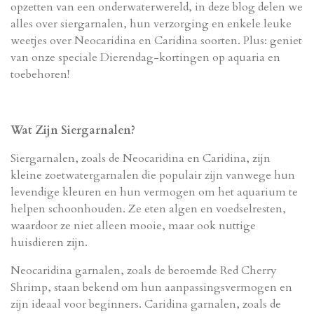
opzetten van een onderwaterwereld, in deze blog delen we
alles over siergarnalen, hun verzorging en enkele leuke
weetjes over Neocaridina en Caridina soorten. Plus: geniet
van onze speciale Dierendag-kortingen op aquaria en
toebehoren!
Wat Zijn Siergarnalen?
Siergarnalen, zoals de Neocaridina en Caridina, zijn
kleine zoetwatergarnalen die populair zijn vanwege hun
levendige kleuren en hun vermogen om het aquarium te
helpen schoonhouden. Ze eten algen en voedselresten,
waardoor ze niet alleen mooie, maar ook nuttige
huisdieren zijn.
Neocaridina garnalen, zoals de beroemde Red Cherry
Shrimp, staan bekend om hun aanpassingsvermogen en
zijn ideaal voor beginners. Caridina garnalen, zoals de