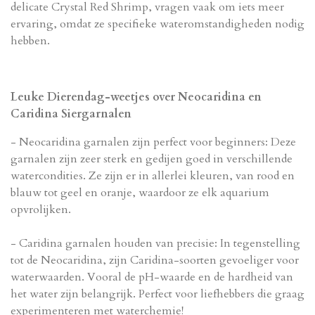
delicate Crystal Red Shrimp, vragen vaak om iets meer
ervaring, omdat ze specifieke wateromstandigheden nodig
hebben.
Leuke Dierendag-weetjes over Neocaridina en
Caridina Siergarnalen
- Neocaridina garnalen zijn perfect voor beginners: Deze
garnalen zijn zeer sterk en gedijen goed in verschillende
watercondities. Ze zijn er in allerlei kleuren, van rood en
blauw tot geel en oranje, waardoor ze elk aquarium
opvrolijken.
- Caridina garnalen houden van precisie: In tegenstelling
tot de Neocaridina, zijn Caridina-soorten gevoeliger voor
waterwaarden. Vooral de pH-waarde en de hardheid van
het water zijn belangrijk. Perfect voor liefhebbers die graag
experimenteren met waterchemie!