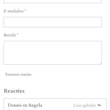
E-mailadres *
Bericht *
Verstuur reactie
Reacties
Dennis en Angela
2 jaar geleden