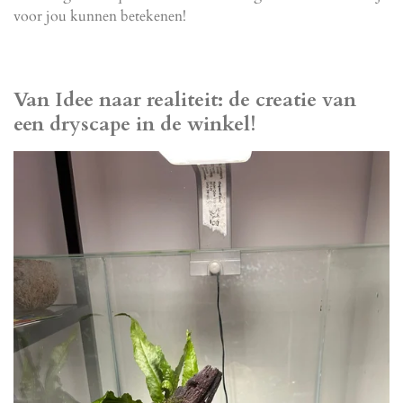
voor jou kunnen betekenen!
Van Idee naar realiteit: de creatie van
een dryscape in de winkel!