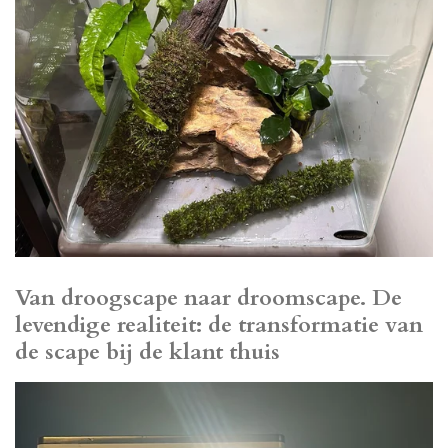
Van droogscape naar droomscape. De
levendige realiteit: de transformatie van
de scape bij de klant thuis