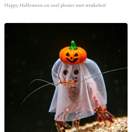
Happy Halloween en veel plezier met winkelen!