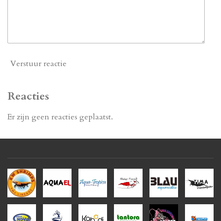
Verstuur reactie
Reacties
Er zijn geen reacties geplaatst.