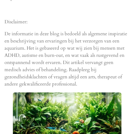
Disclaimer:
De informatie in deze blog is bedoeld als algemene inspiratie
en beschrijving van ervaringen bij het verzorgen van een
aquarium. Het is gebaseerd op wat wij zien bij mensen met
ADHD, autisme en burn‑out, en wat vaak als rustgevend en
ontspannend wordt ervaren. Dit artikel vervangt
geen
medisch advies of behandeling
. Raadpleeg bij
gezondheidsklachten of vragen altijd een arts, therapeut of
andere gekwalificeerde professional.