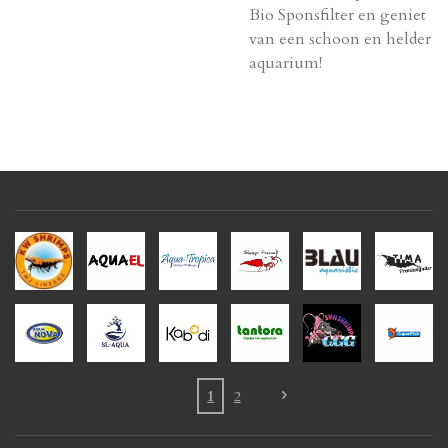
Bio Sponsfilter en geniet
van een schoon en helder
aquarium!
1
2