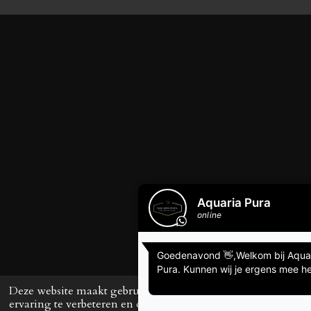
Deze website maakt gebruik van cookies om uw
ervaring te verbeteren en op maat gemaakte