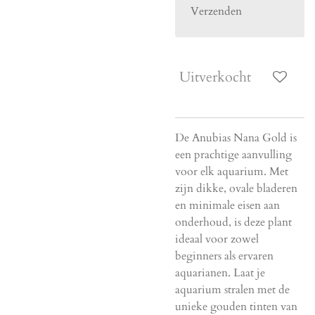
Verzenden
Uitverkocht
De Anubias Nana Gold is
een prachtige aanvulling
voor elk aquarium. Met
zijn dikke, ovale bladeren
en minimale eisen aan
onderhoud, is deze plant
ideaal voor zowel
beginners als ervaren
aquarianen. Laat je
aquarium stralen met de
unieke gouden tinten van