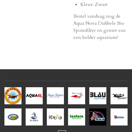
Kleur: Zwart
Bestel vandaag nog de
Aqua Nova Dubbele Bio
Sponsfilter en geniet van
een helder aquarium!