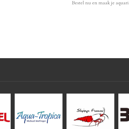
Bestel nu en maak je aquar