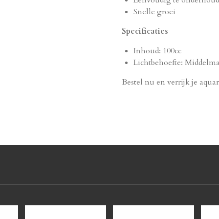
Snelle groei
Specificaties
Inhoud: 100cc
Lichtbehoefte: Middelma
Bestel nu en verrijk je aqua