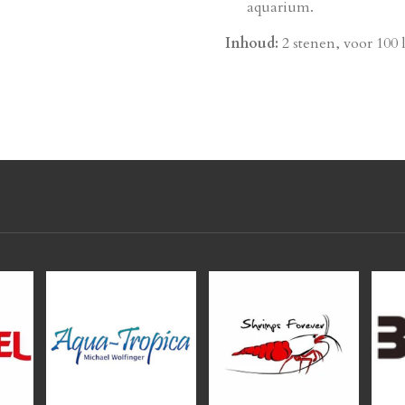
aquarium.
Inhoud:
2 stenen,
voor 100 