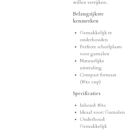
willen verrijken.
Belangrijkste
kenmerken
Gemakkelijk te
onderhouden
Perfecte schuilplaats
voor garnalen
Natuurlijke
uitstraling
Compact formaat
(80cc cup)
Specificaties
Inhoud: 80cc
Ideaal voor: Garnalen
Onderhoud:
Gemakkelijk