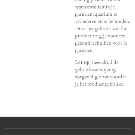
waterkwaliteit in je
garnalenaquarium te
verbeteren en te behouden.
Door het gebruik van dit
product zorg je voor een
gezond leefmilieu voor je
garnalen.
Let op:
Lees altijd de
gebruiksaanwijzing
zorgvuldig door voordat
je het product gebruikt.