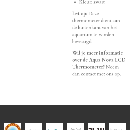
Kleur: zwart
Let op:
Deze
thermometer dient aan
de buitenkant van het
aquarium te worden
bevestigd.
Wil je meer informatie
over de Aqua Nova LCD
Thermometer?
Neem
dan contact met ons op.