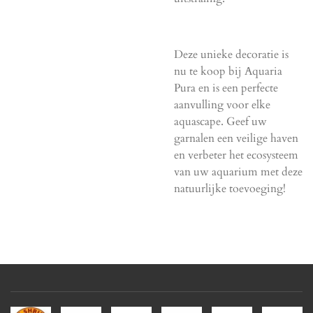
Deze unieke decoratie is
nu te koop bij Aquaria
Pura en is een perfecte
aanvulling voor elke
aquascape. Geef uw
garnalen een veilige haven
en verbeter het ecosysteem
van uw aquarium met deze
natuurlijke toevoeging!