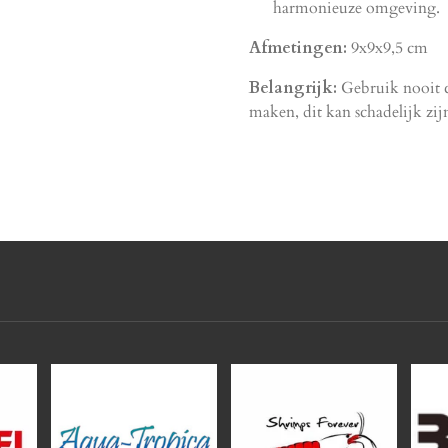
harmonieuze omgeving.
Afmetingen:
9x9x9,5 cm
Belangrijk:
Gebruik nooit 
maken, dit kan schadelijk z