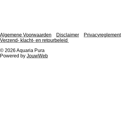
Algemene Voorwaarden
Disclaimer
Privacyreglement
Verzend- klacht- en retourbeleid
© 2026 Aquaria Pura
Powered by
JouwWeb