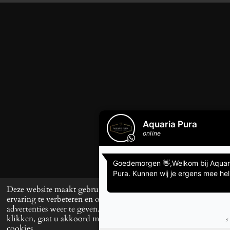
Deze website maakt gebruik van cookies om uw
ervaring te verbeteren en op maat gemaakte
advertenties weer te geven. Door op ‘Accepteren’ te
klikken, gaat u akkoord met het gebruik van alle
cookies.