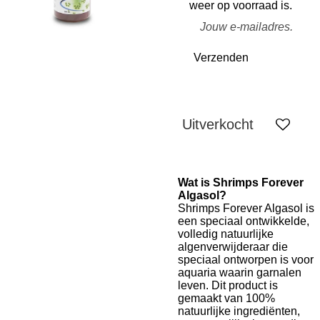
weer op voorraad is.
Verzenden
Uitverkocht
Wat is Shrimps Forever
Algasol?
Shrimps Forever Algasol is
een speciaal ontwikkelde,
volledig natuurlijke
algenverwijderaar die
speciaal ontworpen is voor
aquaria waarin garnalen
leven. Dit product is
gemaakt van 100%
natuurlijke ingrediënten,