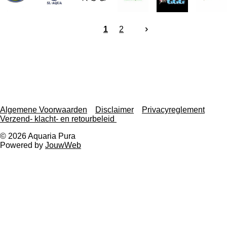
1
2
Algemene Voorwaarden
Disclaimer
Privacyreglement
Verzend- klacht- en retourbeleid
© 2026 Aquaria Pura
Powered by
JouwWeb