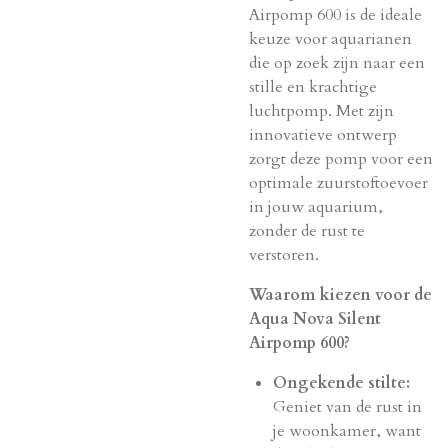
Airpomp 600 is de ideale
keuze voor aquarianen
die op zoek zijn naar een
stille en krachtige
luchtpomp. Met zijn
innovatieve ontwerp
zorgt deze pomp voor een
optimale zuurstoftoevoer
in jouw aquarium,
zonder de rust te
verstoren.
Waarom kiezen voor de
Aqua Nova Silent
Airpomp 600?
Ongekende stilte:
Geniet van de rust in
je woonkamer, want