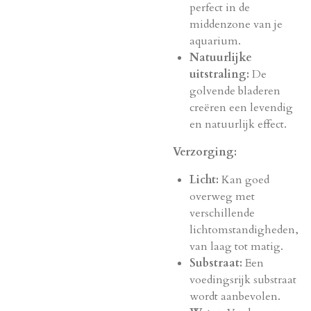
perfect in de
middenzone van je
aquarium.
Natuurlijke
uitstraling:
De
golvende bladeren
creëren een levendig
en natuurlijk effect.
Verzorging:
Licht:
Kan goed
overweg met
verschillende
lichtomstandigheden,
van laag tot matig.
Substraat:
Een
voedingsrijk substraat
wordt aanbevolen.