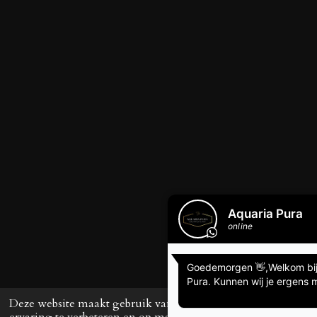
Deze website maakt gebruik van cookies om uw