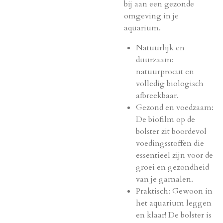
bij aan een gezonde
omgeving in je
aquarium.
Natuurlijk en
duurzaam:
natuurprocut en
volledig biologisch
afbreekbaar.
Gezond en voedzaam:
De biofilm op de
bolster zit boordevol
voedingsstoffen die
essentieel zijn voor de
groei en gezondheid
van je garnalen.
Praktisch: Gewoon in
het aquarium leggen
en klaar! De bolster is