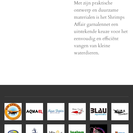
Met zijn praktische
ontwerp en duurzame
materialen is het Shrimps
Affair garnalennet een
uitstekende keuze voor het
eenvoudig en efficiënt
vangen van kleine
waterdieren.