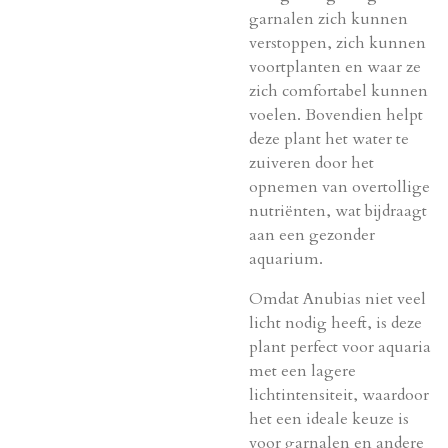
garnalen zich kunnen
verstoppen, zich kunnen
voortplanten en waar ze
zich comfortabel kunnen
voelen. Bovendien helpt
deze plant het water te
zuiveren door het
opnemen van overtollige
nutriënten, wat bijdraagt
aan een gezonder
aquarium.
Omdat Anubias niet veel
licht nodig heeft, is deze
plant perfect voor aquaria
met een lagere
lichtintensiteit, waardoor
het een ideale keuze is
voor garnalen en andere