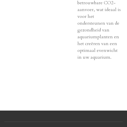
betrouwbare CO2-
aanvoer, wat ideaal is
voor het
ondersteunen van de
gezondheid van
aquariumplanten en
het creëren van een
optimaal evenwicht
in uw aquarium.