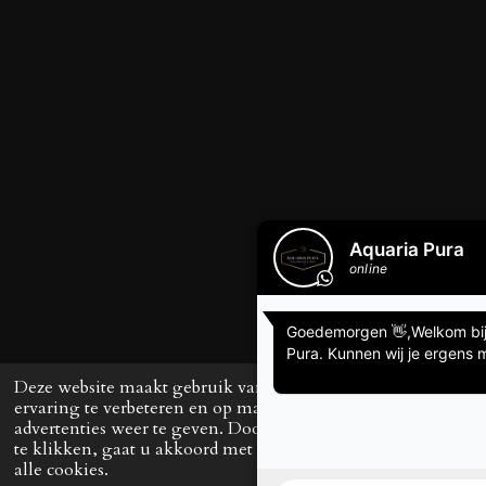
Deze website maakt gebruik van cookies om uw
ervaring te verbeteren en op maat gemaakte
advertenties weer te geven. Door op ‘Accepteren’
te klikken, gaat u akkoord met het gebruik van
alle cookies.