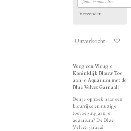
Verzenden
Uitverkocht
Voeg een Vleugje
Koninklijk Blauw Toe
aan je Aquarium met de
Blue Velvet Garnaal!
Ben je op zoek naar een
kleurrijke en nuttige
toevoeging aan je
aquarium? De Blue
Velvet garnaal