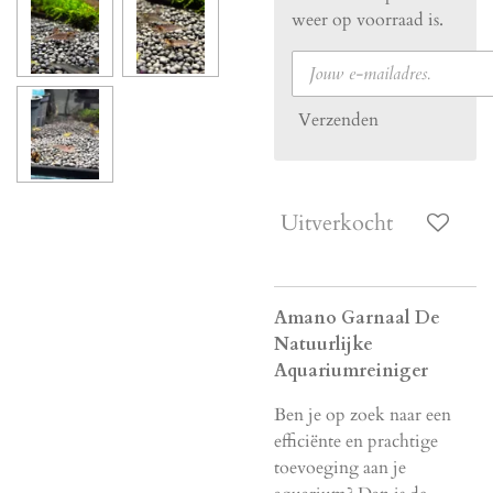
weer op voorraad is.
Verzenden
Uitverkocht
Amano Garnaal De
Natuurlijke
Aquariumreiniger
Ben je op zoek naar een
efficiënte en prachtige
toevoeging aan je