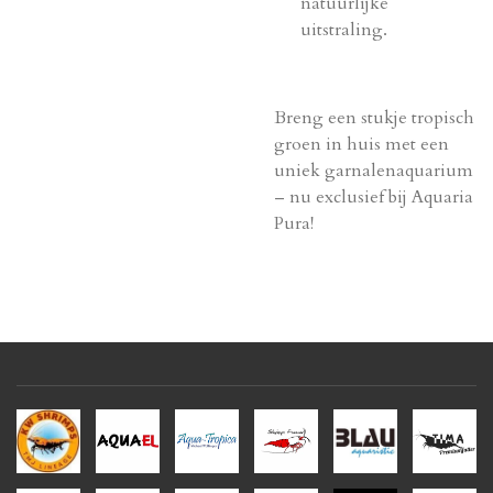
natuurlijke
uitstraling.
Breng een stukje tropisch
groen in huis met een
uniek garnalenaquarium
– nu exclusief bij Aquaria
Pura!