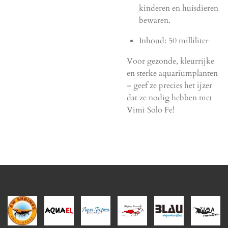
kinderen en huisdieren
bewaren.
Inhoud: 50 milliliter
Voor gezonde, kleurrijke
en sterke aquariumplanten
– geef ze precies het ijzer
dat ze nodig hebben met
Vimi Solo Fe!