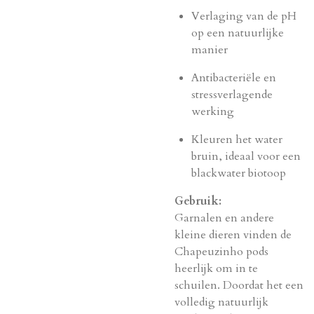
Verlaging van de pH
op een natuurlijke
manier
Antibacteriële en
stressverlagende
werking
Kleuren het water
bruin, ideaal voor een
blackwater biotoop
Gebruik:
Garnalen en andere
kleine dieren vinden de
Chapeuzinho pods
heerlijk om in te
schuilen. Doordat het een
volledig natuurlijk