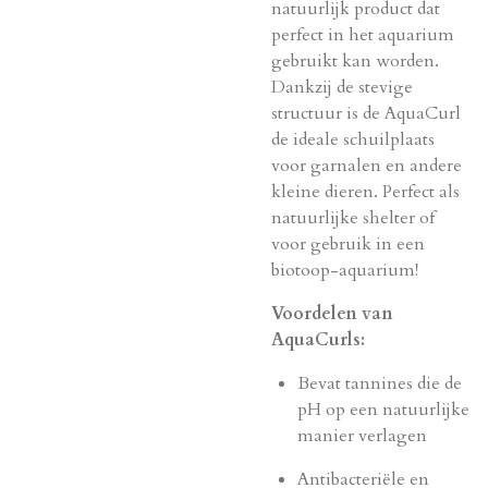
natuurlijk product dat
perfect in het aquarium
gebruikt kan worden.
Dankzij de stevige
structuur is de AquaCurl
de ideale schuilplaats
voor garnalen en andere
kleine dieren. Perfect als
natuurlijke shelter of
voor gebruik in een
biotoop-aquarium!
Voordelen van
AquaCurls:
Bevat tannines die de
pH op een natuurlijke
manier verlagen
Antibacteriële en