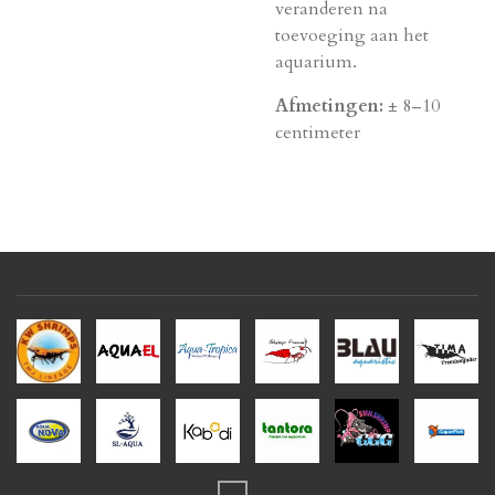
veranderen na
toevoeging aan het
aquarium.
Afmetingen:
± 8–10
centimeter