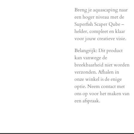
Breng je aquascaping naar
een hoger niveau met de
Superfish Scaper Qube –
helder, compleet en klaar
voor jouw creatieve visie.
Belangrijk: Dit product
kan vanwege de
breekbaarheid niet worden
verzonden. Afhalen in
onze winkel is de enige
optie. Neem contact met
ons op voor het maken van
een afspraak.