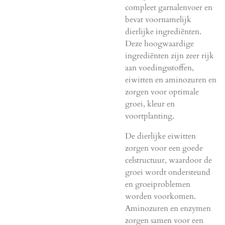
compleet garnalenvoer en
bevat voornamelijk
dierlijke ingrediënten.
Deze hoogwaardige
ingrediënten zijn zeer rijk
aan voedingsstoffen,
eiwitten en aminozuren en
zorgen voor optimale
groei, kleur en
voortplanting.
De dierlijke eiwitten
zorgen voor een goede
celstructuur, waardoor de
groei wordt ondersteund
en groeiproblemen
worden voorkomen.
Aminozuren en enzymen
zorgen samen voor een