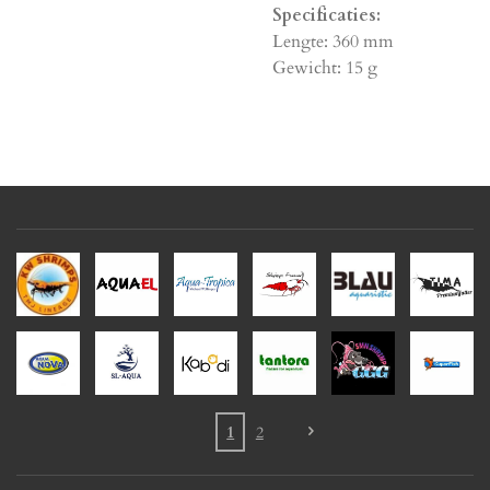
Specificaties:
Lengte: 360 mm
Gewicht: 15 g
1
2