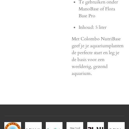
Te gebruiken onder
ManoBase of Flora
Base Pro
Inhoud: 5 liter
Met Colombo NutriBase
geef je je aquariumplanten
de perfecte start en leg je
de basis voor een
weelderig, gezond
aquarium.