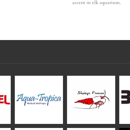
accent in elk aquarium.