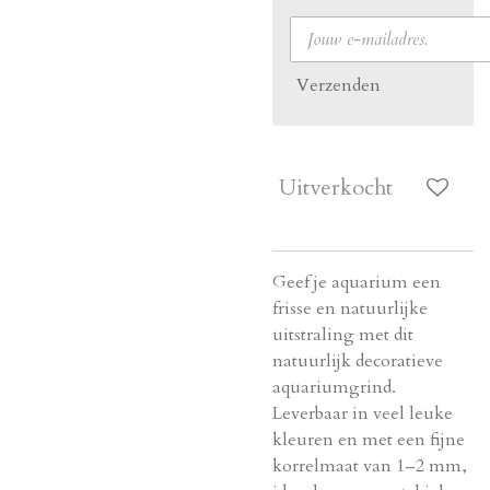
Verzenden
Uitverkocht
Geef je aquarium een
frisse en natuurlijke
uitstraling met dit
natuurlijk decoratieve
aquariumgrind.
Leverbaar in veel leuke
kleuren en met een fijne
korrelmaat van 1–2 mm,