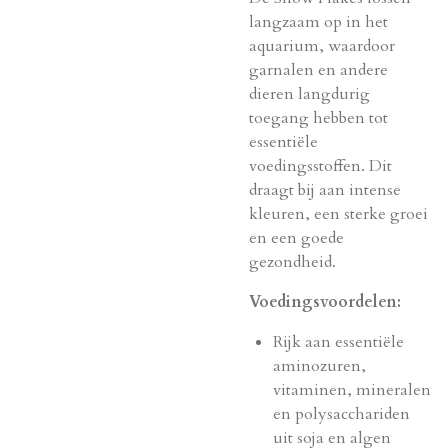
langzaam op in het
aquarium, waardoor
garnalen en andere
dieren langdurig
toegang hebben tot
essentiële
voedingsstoffen. Dit
draagt bij aan intense
kleuren, een sterke groei
en een goede
gezondheid.
Voedingsvoordelen:
Rijk aan essentiële
aminozuren,
vitaminen, mineralen
en polysacchariden
uit soja en algen