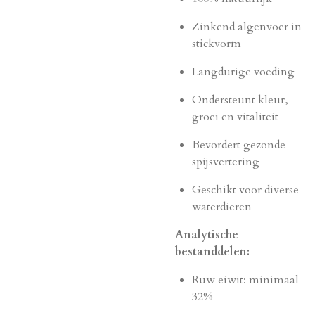
Zinkend algenvoer in
stickvorm
Langdurige voeding
Ondersteunt kleur,
groei en vitaliteit
Bevordert gezonde
spijsvertering
Geschikt voor diverse
waterdieren
Analytische
bestanddelen:
Ruw eiwit: minimaal
32%