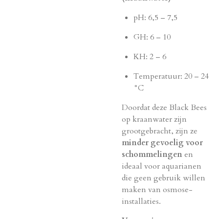
pH: 6,5 – 7,5
GH: 6 – 10
KH: 2 – 6
Temperatuur: 20 – 24
°C
Doordat deze Black Bees
op kraanwater zijn
grootgebracht, zijn ze
minder gevoelig voor
schommelingen
en
ideaal voor aquarianen
die geen gebruik willen
maken van osmose-
installaties.