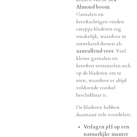
Almond boom
.
Garnalen en
kreeftachtigen vinden
catappa bladeren erg
smakelijk, waardoor ze
uitstekend dienen als
aanvullend voer
. Veel
kleine garnalen en
kreeften verzamelen zich
op de bladeren om te
eten, waardoor er altijd
voldoende voedsel
beschikbaar is.
De bladeren hebben
daarnaast vele voordelen:
Verlagen pH op een
natuurlijke manier