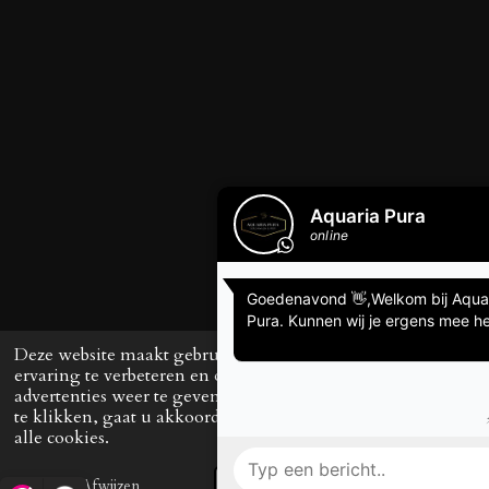
Deze website maakt gebruik van cookies om uw
ervaring te verbeteren en op maat gemaakte
advertenties weer te geven. Door op ‘Accepteren’
te klikken, gaat u akkoord met het gebruik van
alle cookies.
Afwijzen
Accepteren