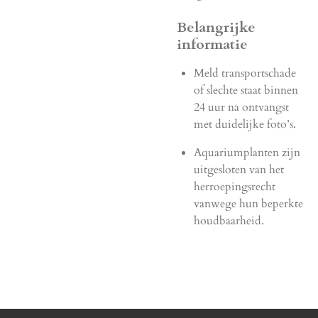
Belangrijke
informatie
Meld transportschade
of slechte staat binnen
24 uur na ontvangst
met duidelijke foto’s.
Aquariumplanten zijn
uitgesloten van het
herroepingsrecht
vanwege hun beperkte
houdbaarheid.